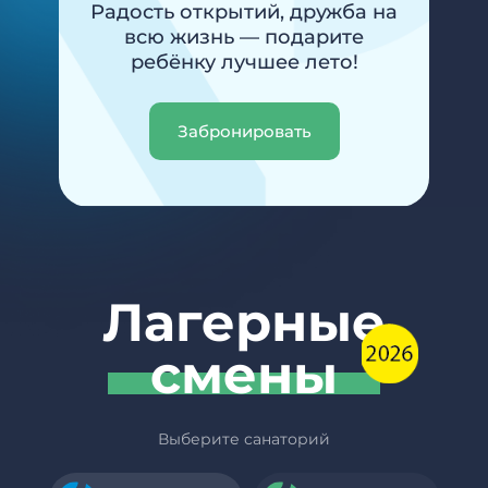
Радость открытий, дружба на
всю жизнь — подарите
ребёнку лучшее лето!
Забронировать
Лагерные
смены
Выберите санаторий