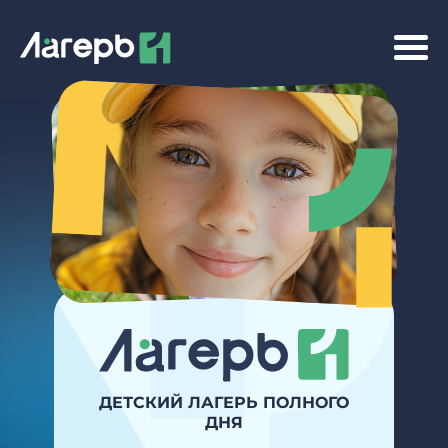
ДЕТСКИЙ ЛАГЕРЬ ПОЛНОГО
ДНЯ