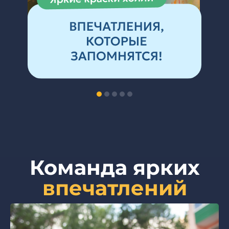
Команда ярких
впечатлений