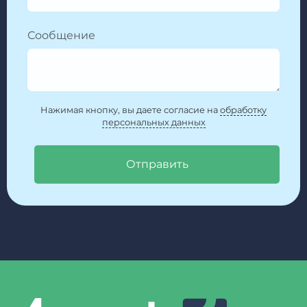
Сообщение
Нажимая кнопку, вы даете согласие на
обработку
персональных данных
Отправить