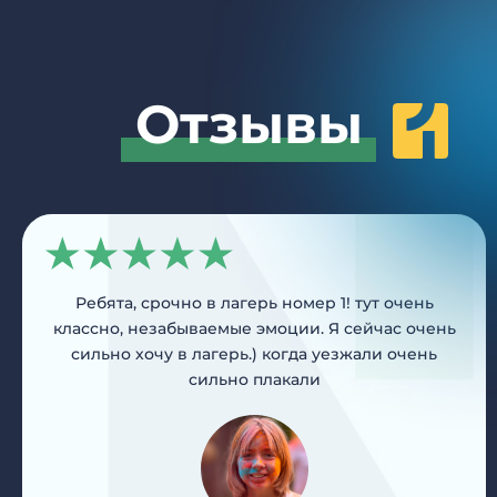
Отзывы
Ребята, срочно в лагерь номер 1! тут очень
классно, незабываемые эмоции. Я сейчас очень
сильно хочу в лагерь.) когда уезжали очень
сильно плакали