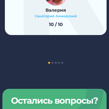
Валерия
Санаторий Анжерский
10 / 10
Остались вопросы?