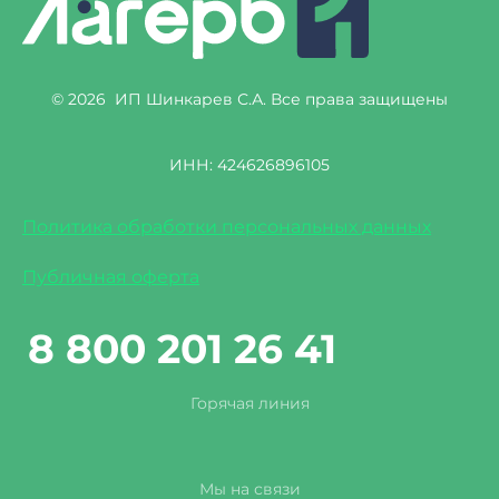
© 2026 ИП Шинкарев С.А. Все права защищены
ИНН: 424626896105
Политика обработки персональных данных
Публичная оферта
8 800 201 26 41
Горячая линия
Мы на связи